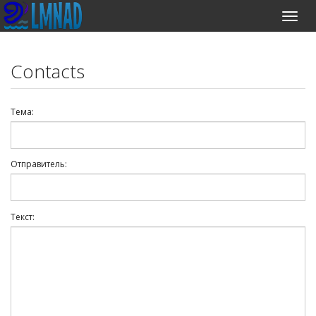
Contacts
Тема:
Отправитель:
Текст: